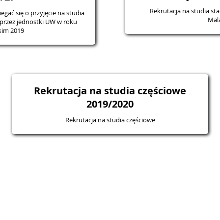
Rekrutacja na studia st
gać się o przyjęcie na studia
Mal
rzez jednostki UW w roku
kim 2019
Rekrutacja na studia częściowe
2019/2020
Rekrutacja na studia częściowe