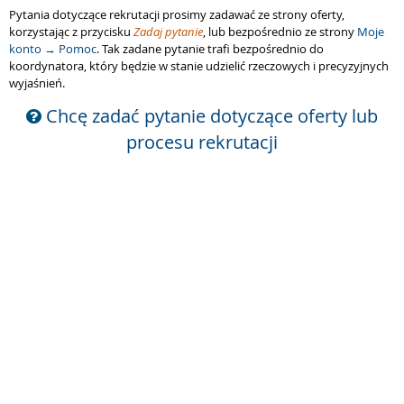
Pytania dotyczące rekrutacji prosimy zadawać ze strony oferty,
korzystając z przycisku
Zadaj pytanie
, lub bezpośrednio ze strony
Moje
konto → Pomoc
. Tak zadane pytanie trafi bezpośrednio do
koordynatora, który będzie w stanie udzielić rzeczowych i precyzyjnych
wyjaśnień.
Chcę zadać pytanie dotyczące oferty lub
procesu rekrutacji