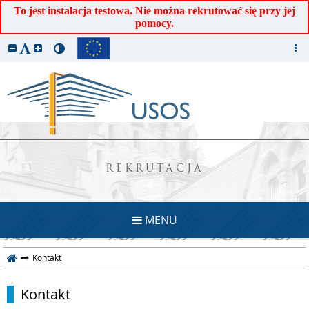
To jest instalacja testowa. Nie można rekrutować się przy jej
pomocy.
REKRUTACJA
MENU
Kontakt
Kontakt